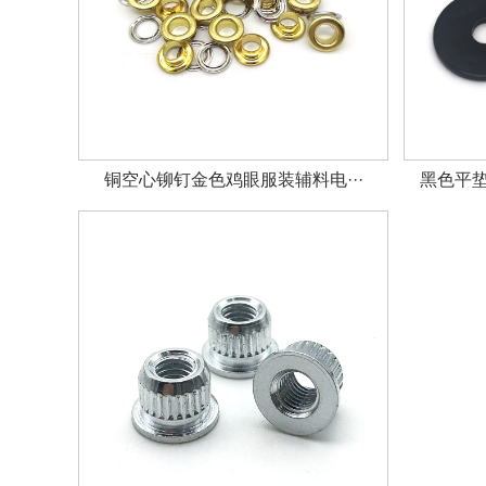
铜空心铆钉金色鸡眼服装辅料电···
黑色平垫圈