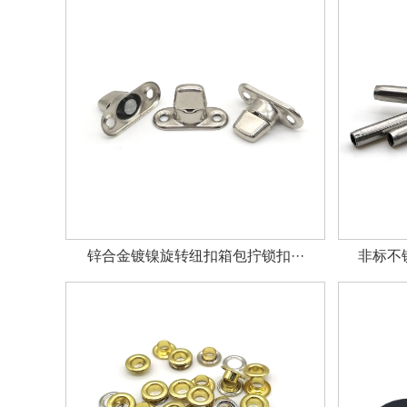
锌合金镀镍旋转纽扣箱包拧锁扣···
非标不锈