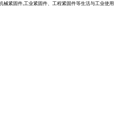
 机械紧固件,工业紧固件、工程紧固件等生活与工业使用