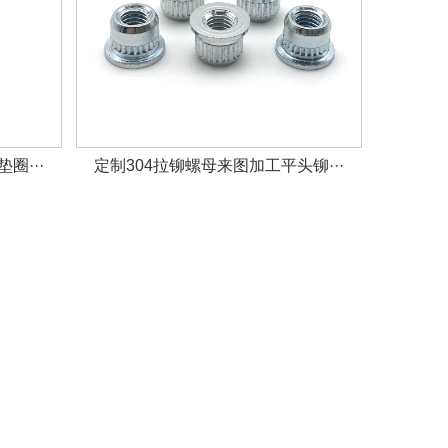
圈···
定制304拉铆螺母来图加工平头铆···