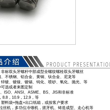
：非标双头牙螺杆中部成型全螺纹螺栓双头牙螺丝
钢、不锈钢、铝合金、黄铜、钛合金、尼龙等
：锌镀、镀镍、镀锡、钝化、喷砂、氧化、抛光、等
种可选或者来图定制
、ISO、ANSI、ASME、BS、JIS和非标准
8.8，10.9，12.9，等
：塑料袋+拖盘+出口纸箱，或按客户要求
 拉丝机，多功位冷镦机，搓牙机、铸造成型、走心机等