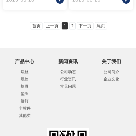
首页
上一页
1
2
下一页
尾页
产品中心
新闻资讯
关于我们
螺丝
公司动态
公司简介
螺栓
行业资讯
企业文化
螺母
常见问题
垫圈
铆钉
非标件
其他类