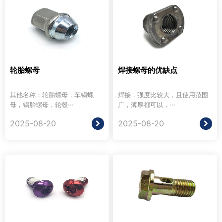
轮胎螺母
焊接螺母的优缺点
其他名称：轮胎螺母，车锅螺
焊接，强度比较大，且使用范围
母，锅胎螺母，轮毂···
广，薄厚都可以，···
2025-08-20
2025-08-20