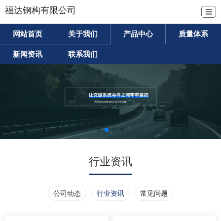
福达钢构有限公司
☰
网站首页
关于我们
产品中心
质量体系
新闻资讯
联系我们
行业资讯
公司动态
行业资讯
常见问题