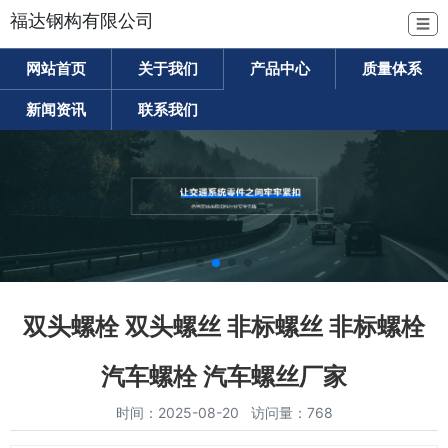
福达钢构有限公司
☰
网站首页
关于我们
产品中心
质量体系
新闻资讯
联系我们
双头螺栓 双头螺丝 非标螺丝 非标螺栓
汽车螺栓 汽车螺丝厂家
时间：2025-08-20 访问量：768