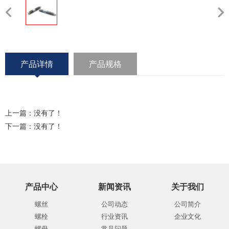
产品详情
产品规格
上一篇：没有了！
下一篇：没有了！
产品中心
新闻资讯
关于我们
螺丝
公司动态
公司简介
螺栓
行业资讯
企业文化
螺母
常见问题