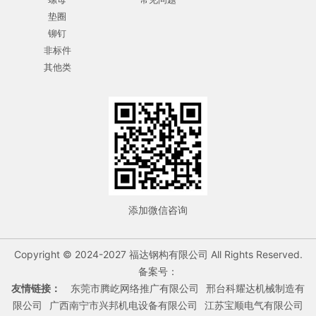
垫圈
铆钉
非标件
其他类
添加微信咨询
Copyright © 2024-2027 福达钢构有限公司 All Rights Reserved.
备案号：
友情链接：
东莞市腾屹网络推广有限公司
邢台科耀达机械制造有
限公司
广西南宁市兴邦机电设备有限公司
江苏宝顺电气有限公司