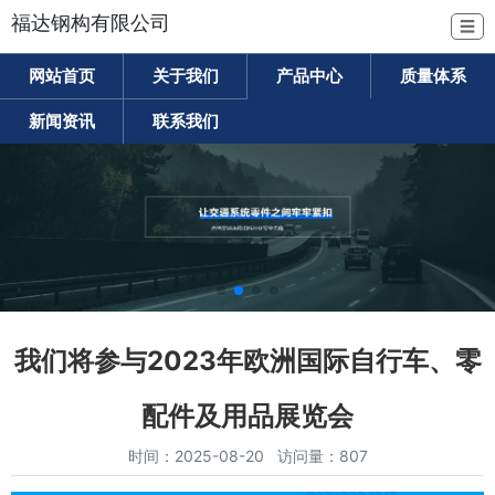
福达钢构有限公司
☰
网站首页
关于我们
产品中心
质量体系
新闻资讯
联系我们
我们将参与2023年欧洲国际自行车、零
配件及用品展览会
时间：2025-08-20 访问量：807