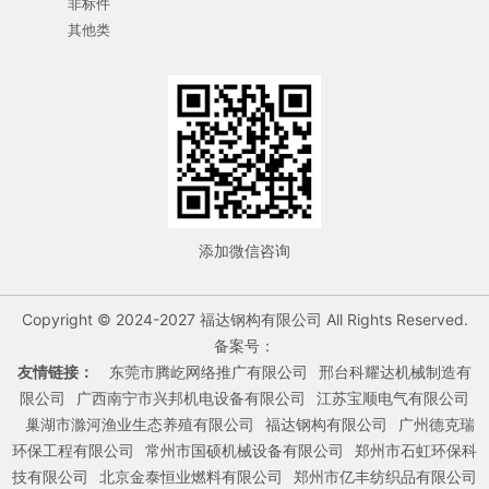
非标件
其他类
添加微信咨询
Copyright © 2024-2027 福达钢构有限公司 All Rights Reserved.
备案号：
友情链接：
东莞市腾屹网络推广有限公司
邢台科耀达机械制造有
限公司
广西南宁市兴邦机电设备有限公司
江苏宝顺电气有限公司
巢湖市滁河渔业生态养殖有限公司
福达钢构有限公司
广州德克瑞
环保工程有限公司
常州市国硕机械设备有限公司
郑州市石虹环保科
技有限公司
北京金泰恒业燃料有限公司
郑州市亿丰纺织品有限公司