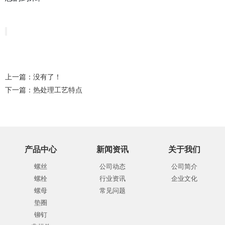
上一篇：没有了！
下一篇：
热处理工艺特点
产品中心
新闻资讯
关于我们
螺丝
公司动态
公司简介
螺栓
行业资讯
企业文化
螺母
常见问题
垫圈
铆钉